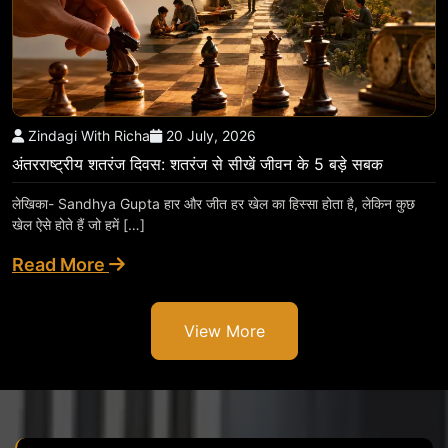
Zindagi With Richa
20 July, 2026
अंतरराष्ट्रीय शतरंज दिवस: शतरंज से सीखें जीवन के 5 बड़े सबक
लेखिका- Sandhya Gupta हार और जीत हर खेल का हिस्सा होता है, लेकिन कुछ
खेल ऐसे होते हैं जो हमें […]
Read More
View More