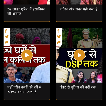
रेड लाइट एरिया में इंसानियत
बर्दाश्त और सब्र यही पूजा है
की आवाज़
यहाँ गरीब बच्चों को फ़्री में
घूंघट से पुलिस की वर्दी तक
डॉक्टर बनाया जाता है