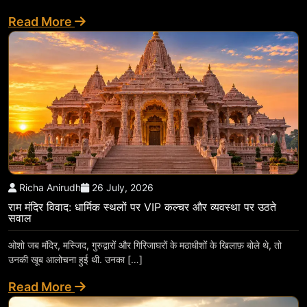
Read More
Richa Anirudh
26 July, 2026
राम मंदिर विवाद: धार्मिक स्थलों पर VIP कल्चर और व्यवस्था पर उठते
सवाल
ओशो जब मंदिर, मस्जिद, गुरुद्वारों और गिरिजाघरों के मठाधीशों के खिलाफ़ बोले थे, तो
उनकी खूब आलोचना हुई थी. उनका […]
Read More