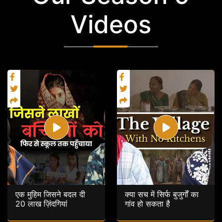
Videos
एक मुहिम जिसने बदल दी
क्या सच में सिर्फ बुजुर्गों का
20 लाख ज़िंदगियां
गांव हो सकता है