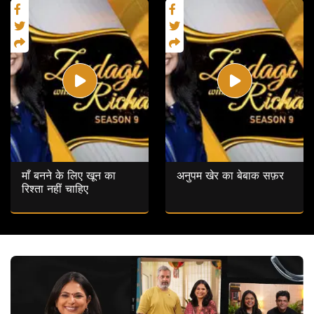
माँ बनने के लिए खून का
अनुपम खेर का बेबाक सफ़र
रिश्ता नहीं चाहिए