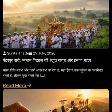
Sunita Thatte
25 July, 2026
पंढरपुर वारी: भगवान विट्ठल की अद्भुत यात्रा और इसका महत्व
भारत विविधताओं और गहरी आस्थाओं का देश है. यहां ईश्वर तक पहुंचने के अनगिनत
रास्ते हैं, लेकिन कुछ रास्ते ऐसे […]
Read More