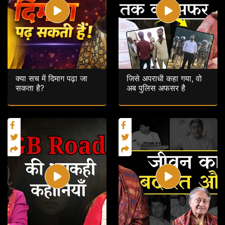
क्या सच में दिमाग पढ़ा जा
जिसे अपराधी कहा गया, वो
सकता है?
अब पुलिस अफसर है