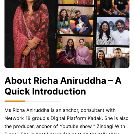
About Richa Aniruddha – A
Quick Introduction
Ms Richa Aniruddha is an anchor, consultant with
Network 18 group's Digital Platform Kadak. She is also
the producer, anchor of Youtube show “ Zindagi With