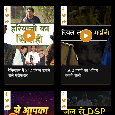
रेगिस्तान में 212 जंगल उगाने
1500 बच्चों का भविष्य
वाले प्रोफेसर
बचाने वाली