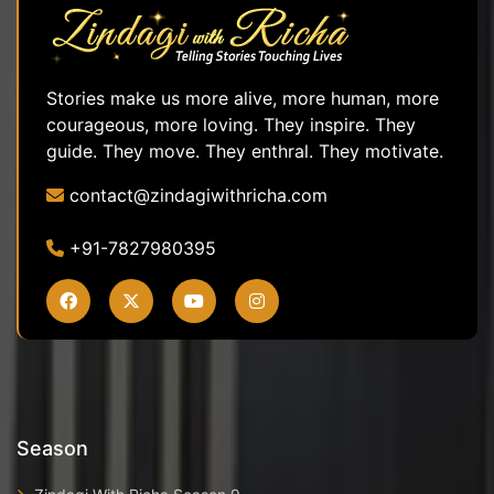
Stories make us more alive, more human, more
courageous, more loving. They inspire. They
guide. They move. They enthral. They motivate.
contact@zindagiwithricha.com
+91-7827980395
Season