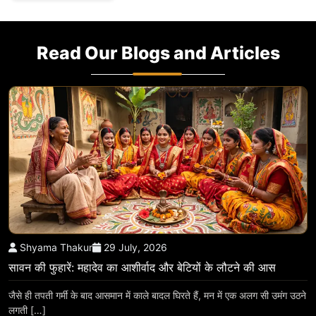
Read Our Blogs and Articles
Shyama Thakur
29 July, 2026
सावन की फुहारें: महादेव का आशीर्वाद और बेटियों के लौटने की आस
जैसे ही तपती गर्मी के बाद आसमान में काले बादल घिरते हैं, मन में एक अलग सी उमंग उठने
लगती […]