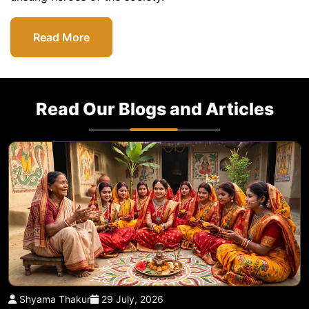
Read More
Read Our Blogs and Articles
Shyama Thakur
29 July, 2026