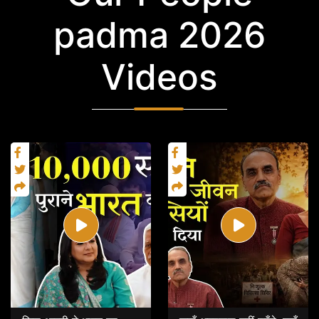
padma 2026
Videos