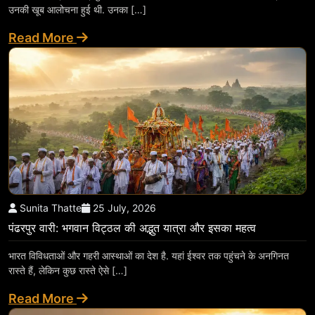
उनकी खूब आलोचना हुई थी. उनका […]
Read More
Sunita Thatte
25 July, 2026
पंढरपुर वारी: भगवान विट्ठल की अद्भुत यात्रा और इसका महत्व
भारत विविधताओं और गहरी आस्थाओं का देश है. यहां ईश्वर तक पहुंचने के अनगिनत
रास्ते हैं, लेकिन कुछ रास्ते ऐसे […]
Read More