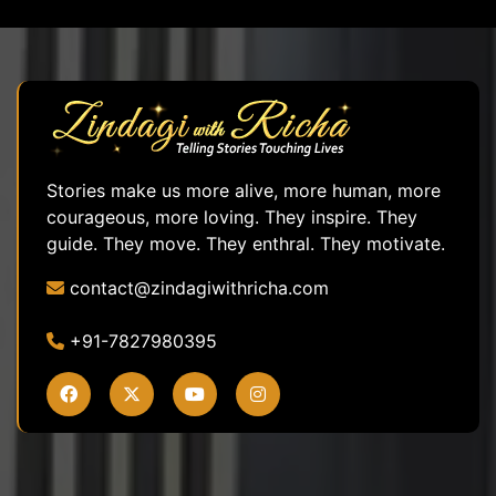
Stories make us more alive, more human, more
courageous, more loving. They inspire. They
guide. They move. They enthral. They motivate.
contact@zindagiwithricha.com
+91-7827980395