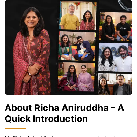
About Richa Aniruddha – A
Quick Introduction