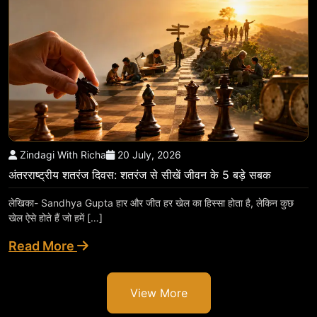
Zindagi With Richa
20 July, 2026
अंतरराष्ट्रीय शतरंज दिवस: शतरंज से सीखें जीवन के 5 बड़े सबक
लेखिका- Sandhya Gupta हार और जीत हर खेल का हिस्सा होता है, लेकिन कुछ
खेल ऐसे होते हैं जो हमें […]
Read More
View More