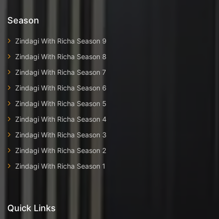
Season
Zindagi With Richa Season 9
Zindagi With Richa Season 8
Zindagi With Richa Season 7
Zindagi With Richa Season 6
Zindagi With Richa Season 5
Zindagi With Richa Season 4
Zindagi With Richa Season 3
Zindagi With Richa Season 2
Zindagi With Richa Season 1
Quick Links