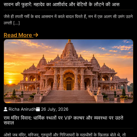
सावन की फुहारें: महादेव का आशीर्वाद और बेटियों के लौटने की आस
जैसे ही तपती गर्मी के बाद आसमान में काले बादल घिरते हैं, मन में एक अलग सी उमंग उठने
लगती […]
Read More
Richa Anirudh
26 July, 2026
राम मंदिर विवाद: धार्मिक स्थलों पर VIP कल्चर और व्यवस्था पर उठते
सवाल
ओशो जब मंदिर, मस्जिद, गुरुद्वारों और गिरिजाघरों के मठाधीशों के खिलाफ़ बोले थे, तो