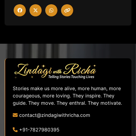
Stories make us more alive, more human, more
courageous, more loving. They inspire. They
guide. They move. They enthral. They motivate.
contact@zindagiwithricha.com
+91-7827980395