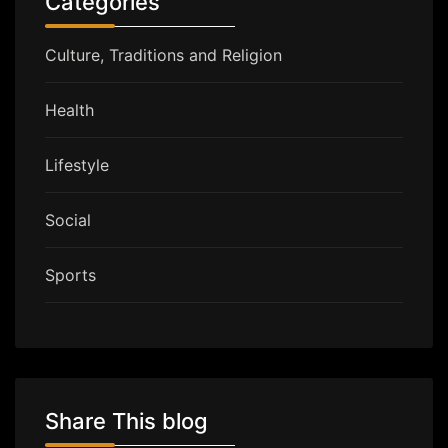
Categories
Culture, Traditions and Religion
Health
Lifestyle
Social
Sports
Share This blog