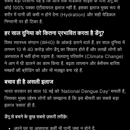
सबसे बड़ी परेशानी यह है कि आज तक मेडिकल साइंस के पास डेंगू का
कोई 100% पक्का एंटीवायरल इलाज नहीं है. इसका इलाज मुख्य रूप से
शरीर में पानी की कमी न होने देना (Hydration) और सही मेडिकल
निगरानी पर ही टिका है.
हर साल दुनिया को कितना प्रभावित करता है डेंगू?
विश्व स्वास्थ्य संगठन (WHO) के आंकड़े डराने वाले हैं. हर साल दुनिया में
लगभग 10 से 40 करोड़ लोग डेंगू का शिकार होते हैं और लाखों लोगों को
अस्पताल में भर्ती होना पड़ता है. जलवायु परिवर्तन (Climate Change)
ने आग में घी डालने का काम किया है. बढ़ता तापमान और बेमौसम बारिश
मच्छरों की ब्रीडिंग को और भी मज़बूत बना रहे हैं.
बचाव ही है असली इलाज
भारत सरकार हर साल 16 मई को ‘National Dengue Day’ मनाती है,
जिसका मुख्य उद्देश्य लोगों को समझाना है कि इस बीमारी का सबसे बड़ा
इलाज ‘बचाव’ ही है.
डेंगू से बचने के कुछ सबसे ज़रूरी तरीक़े:
अपने घर या आसपास कहीं भी पानी जमा न होने दें.