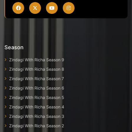
Season
Zindagi With Richa Season 9
Zindagi With Richa Season 8
Zindagi With Richa Season 7
Zindagi With Richa Season 6
Zindagi With Richa Season 5
Zindagi With Richa Season 4
Zindagi With Richa Season 3
Zindagi With Richa Season 2