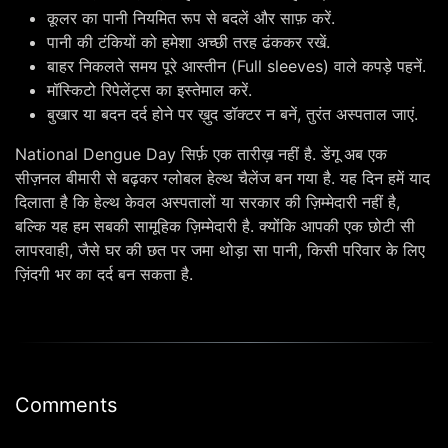
कूलर का पानी नियमित रूप से बदलें और साफ़ करें.
पानी की टंकियों को हमेशा अच्छी तरह ढंककर रखें.
बाहर निकलते समय पूरे आस्तीन (Full sleeves) वाले कपड़े पहनें.
मॉस्किटो रिपेलेंट्स का इस्तेमाल करें.
बुखार या बदन दर्द होने पर ख़ुद डॉक्टर न बनें, तुरंत अस्पताल जाएं.
National Dengue Day सिर्फ़ एक तारीख़ नहीं है. डेंगू अब एक
सीज़नल बीमारी से बढ़कर ग्लोबल हेल्थ चैलेंज बन गया है. यह दिन हमें याद
दिलाता है कि हेल्थ केवल अस्पतालों या सरकार की ज़िम्मेदारी नहीं है,
बल्कि यह हम सबकी सामूहिक ज़िम्मेदारी है. क्योंकि आपकी एक छोटी सी
लापरवाही, जैसे घर की छत पर जमा थोड़ा सा पानी, किसी परिवार के लिए
ज़िंदगी भर का दर्द बन सकता है.
Comments