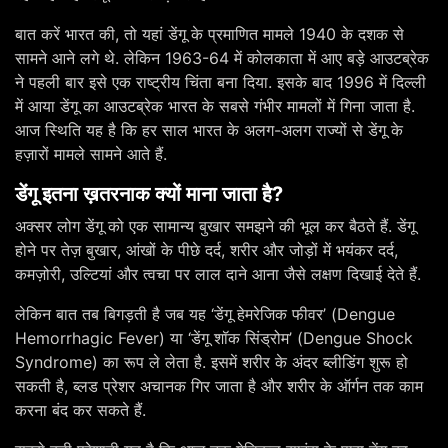
बात करें भारत की, तो यहां डेंगू के प्रमाणित मामले 1940 के दशक से
सामने आने लगे थे. लेकिन 1963-64 में कोलकाता में आए बड़े आउटब्रेक
ने पहली बार इसे एक राष्ट्रीय चिंता बना दिया. इसके बाद 1996 में दिल्ली
में आया डेंगू का आउटब्रेक भारत के सबसे गंभीर मामलों में गिना जाता है.
आज स्थिति यह है कि हर साल भारत के अलग-अलग राज्यों से डेंगू के
हज़ारों मामले सामने आते हैं.
डेंगू इतना ख़तरनाक क्यों माना जाता है?
अक्सर लोग डेंगू को एक सामान्य बुखार समझने की भूल कर बैठते हैं. डेंगू
होने पर तेज़ बुखार, आंखों के पीछे दर्द, शरीर और जोड़ों में भयंकर दर्द,
कमज़ोरी, उल्टियां और त्वचा पर लाल दाने आना जैसे लक्षण दिखाई देते हैं.
लेकिन बात तब बिगड़ती है जब यह ‘डेंगू हेमरेजिक फीवर’ (Dengue
Hemorrhagic Fever) या ‘डेंगू शॉक सिंड्रोम’ (Dengue Shock
Syndrome) का रूप ले लेता है. इसमें शरीर के अंदर ब्लीडिंग शुरू हो
सकती है, ब्लड प्रेशर अचानक गिर जाता है और शरीर के ऑर्गन तक काम
करना बंद कर सकते हैं.