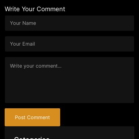
Write Your Comment
Post Comment