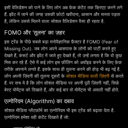
इसी वेलिडेशन को पाने के लिए लोग अब फ़ेक कंटेंट तक क्रिएट करने लगे
हैं. इवेंट में जाने की जगह उसकी फ़ोटो खरीदना, आसान और सस्ता पड़ता
है, लेकिन उससे मिलने वाला सोशल वैलिडेशन वैसा ही रहता है.
FOMO और ‘तुलना’ का ज़हर
इस ट्रेंड के पीछे सबसे बड़ा मनोवैज्ञानिक फ़ैक्टर है FOMO (Fear of
Missing Out). जब लोग अपने आसपास के लोगों को पार्टी करते हुए
देखते हैं, कंसर्ट और इवेंट में जाते हुए देखते हैं, तो उन्हें लगता है कि वो कुछ
मिस कर रहे हैं. ऐसे में कई लोग इस फ़ीलिंग को अवॉइड करने के लिए फ़ेक
तरीके अपनाने लगते हैं. इसके साथ ही तुलना करने की होड़ भी बढ़ गई है.
लोग अपनी ज़िंदगी की तुलना दूसरों के
सोशल मीडिया वाली ज़िंदगी
से करते
हैं. पर सच ये है कि लोग सोशल मीडिया पर अपनी पूरी ज़िंदगी नहीं, सिर्फ़
बेस्ट मोमेंट्स को दिखाते हैं, और कई बार वो मोमेंट्स भी असली नहीं होते.
एल्गोरिदम (Algorithm) का दबाव
सोशल मीडिया प्लैटफ़ॉर्म का एल्गोरिदम भी इस ट्रेंड को बढ़ावा देता है.
एल्गोरिदम हमेशा वही कंटेंट दिखाते हैं जो: