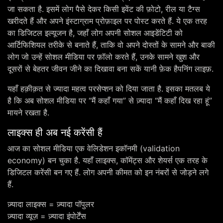
जा सकता है. इसमें लोग पैसे देकर किसी इवेंट की फ़ोटो, रील या टैग्स
खरीदते हैं और अपने इंस्टाग्राम प्रोफ़ाइल पर पोस्ट करते हैं. ये एक तरह
का डिजिटल इल्यूजन है, जहाँ लोग अपनी सोशल आइडेंटिटी को
आर्टिफिशियल तरीके से बनाते हैं, ताकि वो अपने दोस्तों के सामने और बाकी
लोग जो उन्हें सोशल मीडिया पर फ़ॉलो करते हैं, उनके सामने खुश और
दूसरों से बेहतर जीवन जीने का दिखावा बना सकें यानी फ़ेक हैपनिंग लाइफ़.
यहाँ हक़ीक़त से ज्यादा महत्व परसेप्शन को दिया जाता है. इसका मतलब ये
है कि अब सोशल मीडिया पर “मैं कहाँ गया” से ज़्यादा “मैं कहाँ दिख रहा हूं”
मायने रखता है.
लाइक्स ही अब नई करेंसी हैं
आज का सोशल मीडिया एक वेलिडेशन इकॉनमी (validation
economy) बन चुका है. यहाँ लाइक्स, कॉमेंट्स और शेयर्स एक तरह के
डिजिटल करेंसी बन गए हैं. लोग अपनी कीमत को इन नंबरों से जोड़ने लगे
हैं.
ज़्यादा लाइक्स = ज़्यादा पॉपुलर
ज़्यादा व्यूज़ = ज़्यादा इंपोर्टेंस