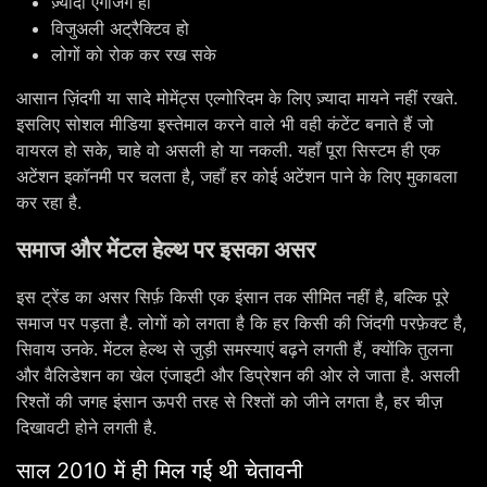
ज़्यादा एंगेजिंग हो
विजुअली अट्रैक्टिव हो
लोगों को रोक कर रख सके
आसान ज़िंदगी या सादे मोमेंट्स एल्गोरिदम के लिए ज़्यादा मायने नहीं रखते.
इसलिए सोशल मीडिया इस्तेमाल करने वाले भी वही कंटेंट बनाते हैं जो
वायरल हो सके, चाहे वो असली हो या नकली. यहाँ पूरा सिस्टम ही एक
अटेंशन इकॉनमी पर चलता है, जहाँ हर कोई अटेंशन पाने के लिए मुकाबला
कर रहा है.
समाज और मेंटल हेल्थ पर इसका असर
इस ट्रेंड का असर सिर्फ़ किसी एक इंसान तक सीमित नहीं है, बल्कि पूरे
समाज पर पड़ता है. लोगों को लगता है कि हर किसी की जिंदगी परफ़ेक्ट है,
सिवाय उनके. मेंटल हेल्थ से जुड़ी समस्याएं बढ़ने लगती हैं, क्योंकि तुलना
और वैलिडेशन का खेल एंजाइटी और डिप्रेशन की ओर ले जाता है. असली
रिश्तों की जगह इंसान ऊपरी तरह से रिश्तों को जीने लगता है, हर चीज़
दिखावटी होने लगती है.
साल 2010 में ही मिल गई थी चेतावनी