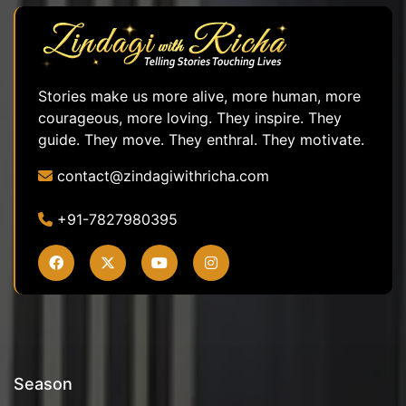
Stories make us more alive, more human, more
courageous, more loving. They inspire. They
guide. They move. They enthral. They motivate.
contact@zindagiwithricha.com
+91-7827980395
Season