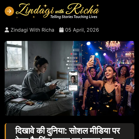
Zindagi With Richa
05 April, 2026
दिखावे की दुनिया: सोशल मीडिया पर