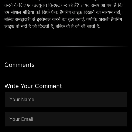
करने के लिए एक इल्यूजन क्रिएट कर रहे हैं? शायद समय आ गया है कि
हम सोशल मीडिया को सिर्फ़ फ़ेक हैपनिंग लाइफ़ दिखाने का माध्यम नहीं,
बल्कि समझदारी से इस्तेमाल करने का टूल बनाएं. क्योंकि असली हैपनिंग
लाइफ़ वो नहीं है जो दिखती है, बल्कि वो है जो जी जाती है.
Comments
Write Your Comment