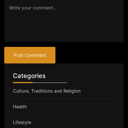
Post Comment
Categories
Culture, Traditions and Religion
Health
Lifestyle