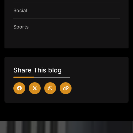
Social
Sports
Share This blog