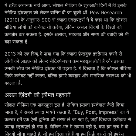
ये ट्रेंड अचानक नहीं आया. सोशल मीडिया के शुरुआती दिनों में ही इसके
नेगेटिव इफ़ेक्ट्स को लेकर वार्निंग दी जा चुकी थीं. Pew Research
(2010) के अनुसार: 900 से ज़्यादा एक्सपर्ट्स ने ये कहा था कि सोशल
मीडिया लोगों को कनेक्ट तो करेगा, लेकिन असल ज़िंदगी के रिश्तों को
कमज़ोर कर सकता है. इसके अलावा, भटकाव और समय की बर्बादी को भी
बढ़ा सकता है.
2013 की एक रिव्यू में पाया गया कि ज़्यादा फ़ेसबुक इस्तेमाल करने से
लोगों को लाइफ़ को लेकर सेटिस्फेक्शन कम महसूस होती है और इसका
उनकी सोच पर नेगेटिव इफ़ेक्ट भी पड़ता है. ये दिखाता है कि सोशल मीडिया
सिर्फ़ कनेक्ट नहीं करता, बल्कि हमारे व्यवहार और मानसिक स्वास्थ्य को भी
बदलता है.
असल ज़िंदगी की क़ीमत पहचानें
सोशल मीडिया एक पावरफ़ुल टूल है, लेकिन इसका इस्तेमाल कैसे किया
जाता है, ये सबसे ज़्यादा मायने रखता है. “Buy, Post, Impress” का ये
कल्चर हमें एक ऐसी दुनिया की तरफ़ ले जा रहा है, जहाँ दिखावा हक़ीक़त से
ज़्यादा महत्वपूर्ण हो गया है. लेकिन अंत में सवाल यही है, क्या हम सच में वो
ज़िंदगी जीना चाहते हैं, जो हम दिखा रहे हैं या हम सिर्फ़ दूसरों को इंप्रेस