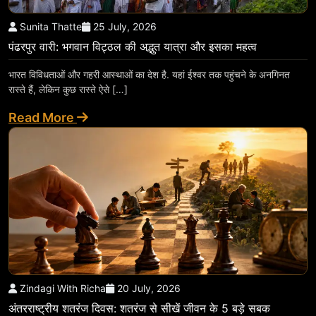
Sunita Thatte
25 July, 2026
पंढरपुर वारी: भगवान विट्ठल की अद्भुत यात्रा और इसका महत्व
भारत विविधताओं और गहरी आस्थाओं का देश है. यहां ईश्वर तक पहुंचने के अनगिनत
रास्ते हैं, लेकिन कुछ रास्ते ऐसे […]
Read More
Zindagi With Richa
20 July, 2026
अंतरराष्ट्रीय शतरंज दिवस: शतरंज से सीखें जीवन के 5 बड़े सबक