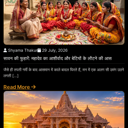
Shyama Thakur
29 July, 2026
सावन की फुहारें: महादेव का आशीर्वाद और बेटियों के लौटने की आस
जैसे ही तपती गर्मी के बाद आसमान में काले बादल घिरते हैं, मन में एक अलग सी उमंग उठने
लगती […]
Read More