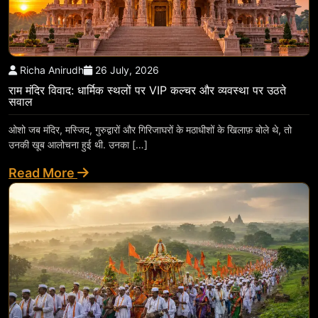
Richa Anirudh
26 July, 2026
राम मंदिर विवाद: धार्मिक स्थलों पर VIP कल्चर और व्यवस्था पर उठते
सवाल
ओशो जब मंदिर, मस्जिद, गुरुद्वारों और गिरिजाघरों के मठाधीशों के खिलाफ़ बोले थे, तो
उनकी खूब आलोचना हुई थी. उनका […]
Read More