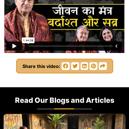
Share this video:
Read Our Blogs and Articles