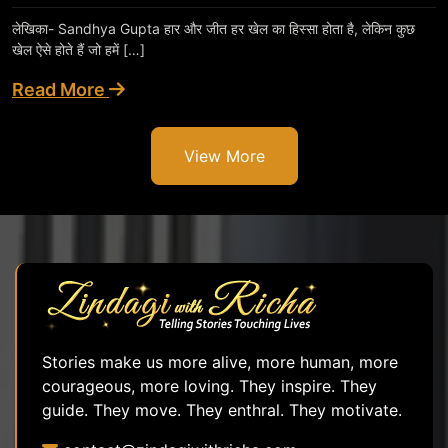
लेखिका- Sandhya Gupta हार और जीत हर खेल का हिस्सा होता है, लेकिन कुछ
खेल ऐसे होते हैं जो हमें […]
Read More
View More
Stories make us more alive, more human, more
courageous, more loving. They inspire. They
guide. They move. They enthral. They motivate.