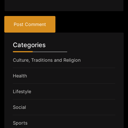
Post Comment
Categories
Culture, Traditions and Religion
Health
Lifestyle
Social
Sports