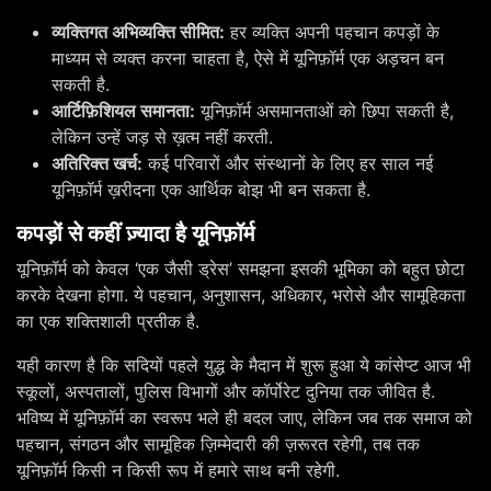
व्यक्तिगत अभिव्यक्ति सीमित:
हर व्यक्ति अपनी पहचान कपड़ों के
माध्यम से व्यक्त करना चाहता है, ऐसे में यूनिफ़ॉर्म एक अड़चन बन
सकती है.
आर्टिफ़िशियल समानता:
यूनिफ़ॉर्म असमानताओं को छिपा सकती है,
लेकिन उन्हें जड़ से ख़त्म नहीं करती.
अतिरिक्त खर्च:
कई परिवारों और संस्थानों के लिए हर साल नई
यूनिफ़ॉर्म ख़रीदना एक आर्थिक बोझ भी बन सकता है.
कपड़ों से कहीं ज़्यादा है यूनिफ़ॉर्म
यूनिफ़ॉर्म को केवल ‘एक जैसी ड्रेस’ समझना इसकी भूमिका को बहुत छोटा
करके देखना होगा. ये पहचान, अनुशासन, अधिकार, भरोसे और सामूहिकता
का एक शक्तिशाली प्रतीक है.
यही कारण है कि सदियों पहले युद्ध के मैदान में शुरू हुआ ये कांसेप्ट आज भी
स्कूलों, अस्पतालों, पुलिस विभागों और कॉर्पोरेट दुनिया तक जीवित है.
भविष्य में यूनिफ़ॉर्म का स्वरूप भले ही बदल जाए, लेकिन जब तक समाज को
पहचान, संगठन और सामूहिक ज़िम्मेदारी की ज़रूरत रहेगी, तब तक
यूनिफ़ॉर्म किसी न किसी रूप में हमारे साथ बनी रहेगी.