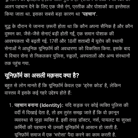
अलग पहचान देने के लिए एक जैसे रंग, प्रतीक और पोशाकों का इस्तेमाल
किया जाता था. इसका सबसे बड़ा कारण था
‘पहचान’
.
युद्ध के दौरान ये जानना ज़रूरी होता था कि कौन अपना सैनिक है और कौन
दुश्मन का. जैसे-जैसे सेनाएं बड़ी होती गईं, एक समान पोशाक की
आवश्यकता भी बढ़ती गई. 17वीं और 18वीं शताब्दी में यूरोप की स्थायी
सेनाओं ने आधुनिक यूनिफ़ॉर्म की अवधारणा को विकसित किया. इसके बाद
ये विचार सेना से निकलकर पुलिस, स्कूलों, अस्पतालों और अन्य संस्थानों
तक पहुंच गया.
यूनिफ़ॉर्म का असली मक़सद क्या है?
बहुत से लोग मानते हैं कि यूनिफ़ॉर्म केवल एक ‘ड्रेस कोड’ है, लेकिन
वास्तव में इसके कई गहरे उद्देश्य होते हैं:
पहचान बनाना (Identity):
यदि सड़क पर कोई व्यक्ति पुलिस की
वर्दी में दिखाई देता है, तो हम तुरंत समझ जाते हैं कि वो क़ानून
व्यवस्था से जुड़ा व्यक्ति है. इसी तरह डॉक्टर, नर्स, पायलट या सुरक्षा
कर्मियों की पहचान भी उनकी यूनिफ़ॉर्म से आसान हो जाती है.
यूनिफ़ॉर्म समाज में एक ‘भरोसा’ पैदा करने का काम करती है.