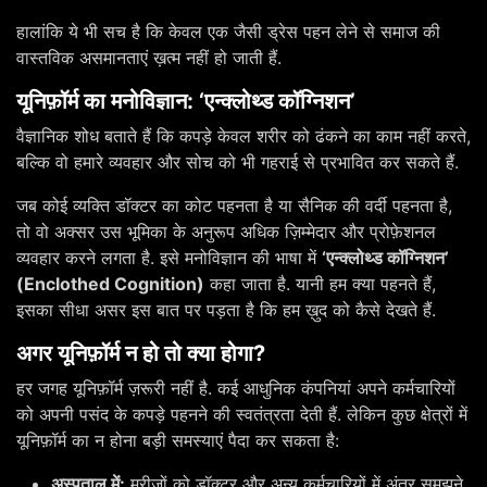
हालांकि ये भी सच है कि केवल एक जैसी ड्रेस पहन लेने से समाज की
वास्तविक असमानताएं ख़त्म नहीं हो जाती हैं.
यूनिफ़ॉर्म का मनोविज्ञान: ‘एन्क्लोथ्ड कॉग्निशन’
वैज्ञानिक शोध बताते हैं कि कपड़े केवल शरीर को ढंकने का काम नहीं करते,
बल्कि वो हमारे व्यवहार और सोच को भी गहराई से प्रभावित कर सकते हैं.
जब कोई व्यक्ति डॉक्टर का कोट पहनता है या सैनिक की वर्दी पहनता है,
तो वो अक्सर उस भूमिका के अनुरूप अधिक ज़िम्मेदार और प्रोफ़ेशनल
व्यवहार करने लगता है. इसे मनोविज्ञान की भाषा में
‘एन्क्लोथ्ड कॉग्निशन’
(Enclothed Cognition)
कहा जाता है. यानी हम क्या पहनते हैं,
इसका सीधा असर इस बात पर पड़ता है कि हम ख़ुद को कैसे देखते हैं.
अगर यूनिफ़ॉर्म न हो तो क्या होगा?
हर जगह यूनिफ़ॉर्म ज़रूरी नहीं है. कई आधुनिक कंपनियां अपने कर्मचारियों
को अपनी पसंद के कपड़े पहनने की स्वतंत्रता देती हैं. लेकिन कुछ क्षेत्रों में
यूनिफ़ॉर्म का न होना बड़ी समस्याएं पैदा कर सकता है:
अस्पताल में:
मरीज़ों को डॉक्टर और अन्य कर्मचारियों में अंतर समझने