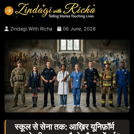
Zindagi With Richa
06 June, 2026
स्कूल से सेना तक: आख़िर यूनिफ़ॉर्म