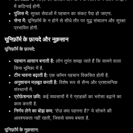
में कठिनाई होगी.
पुलिस में:
सुरक्षा सेवाओं में पहचान का संकट पैदा हो जाएगा.
सेना में:
यूनिफ़ॉर्म के न होने से सीधे तौर पर युद्ध संचालन और सुरक्षा
प्रभावित होगी.
यूनिफ़ॉर्म के फ़ायदे और नुक़सान
यूनिफ़ॉर्म के फ़ायदे:
पहचान आसान बनाती है:
लोग तुरंत समझ जाते हैं कि सामने वाला
किस भूमिका में है.
टीम भावना बढ़ाती है:
एक कॉमन पहचान विकसित होती है.
अनुशासन मज़बूत करती है:
विशेष रूप से सैन्य और प्रशासनिक
संस्थानों में.
प्रोफ़ेशनल छवि:
कई व्यवसायों में ये ग्राहकों का भरोसा बढ़ाने का
काम करती है.
निर्णय लेने का बोझ कम:
‘रोज़ क्या पहनना है?’ ये सोचने की
आवश्यकता नहीं रहती, जिससे समय बचता है.
यूनिफ़ॉर्म के नुक़सान: