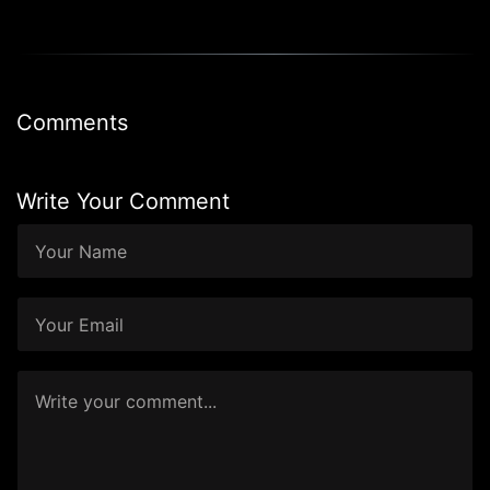
Comments
Write Your Comment