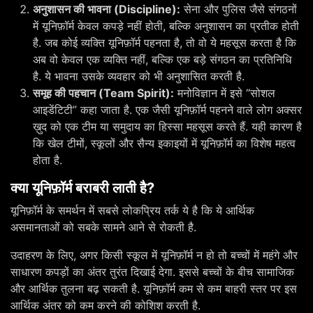
अनुशासन की भावना (Discipline):
सेना और पुलिस जैसे संगठनों
में यूनिफ़ॉर्म केवल कपड़े नहीं होती, बल्कि अनुशासन का प्रतीक होती
है. जब कोई व्यक्ति यूनिफ़ॉर्म पहनता है, तो वो ये महसूस करता है कि
अब वो केवल एक व्यक्ति नहीं, बल्कि एक बड़े संगठन का प्रतिनिधि
है. ये भावना उसके व्यवहार को भी अनुशासित करती है.
समूह की पहचान (Team Spirit):
मनोविज्ञान में इसे “सोशल
आइडेंटिटी” कहा जाता है. एक जैसी यूनिफ़ॉर्म पहनने वाले लोग अक्सर
ख़ुद को एक टीम या समुदाय का हिस्सा महसूस करते हैं. यही कारण है
कि खेल टीमों, स्कूलों और सैन्य इकाइयों में यूनिफ़ॉर्म का विशेष महत्व
होता है.
क्या यूनिफ़ॉर्म बराबरी लाती है?
यूनिफ़ॉर्म के समर्थन में सबसे लोकप्रिय तर्क ये है कि ये आर्थिक
असमानताओं को सबके सामने आने से रोकती है.
उदाहरण के लिए, अगर किसी स्कूल में यूनिफ़ॉर्म न हो तो बच्चों में महंगे और
साधारण कपड़ों का अंतर तुरंत दिखाई देगा. इससे बच्चों के बीच सामाजिक
और आर्थिक तुलना बढ़ सकती है. यूनिफ़ॉर्म कम से कम बाहरी स्तर पर इस
आर्थिक अंतर को कम करने की कोशिश करती है.