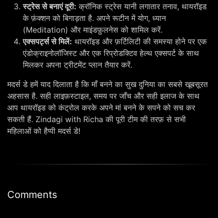
स्ट्रेस से बनाएं दूरी:
क्रॉनिक स्ट्रेस यानी लगातार तनाव, थायरॉइड
के फ़ंक्शन को बिगाड़ता है. अपने रूटीन में योग, ध्यान
(Meditation) और माइंडफ़ुलनेस को शामिल करें.
एक्सपर्ट्स से मिलें:
थायरॉइड और फ़र्टिलिटी की समस्या होने पर एक
एंडोक्राइनोलॉजिस्ट और एक रिप्रोडक्टिव हेल्थ एक्सपर्ट के साथ
मिलकर अपना ट्रीटमेंट प्लान तैयार करें.
मदर्स डे हमें याद दिलाता है कि माँ बनने का सुख दुनिया का सबसे खूबसूरत
अहसास है. सही लाइफ़स्टाइल, समय पर जाँच और सही इलाज के साथ
आप थायरॉइड को कंट्रोल करके अपने मां बनने के सपने को सच कर
सकती हैं. Zindagi with Richa की पूरी टीम की तरफ़ से सभी
महिलाओं को हैप्पी मदर्स डे!
Comments