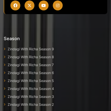
Season
Zindagi With Richa Season 9
Zindagi With Richa Season 8
Zindagi With Richa Season 7
Zindagi With Richa Season 6
Zindagi With Richa Season 5
Zindagi With Richa Season 4
Zindagi With Richa Season 3
Zindagi With Richa Season 2