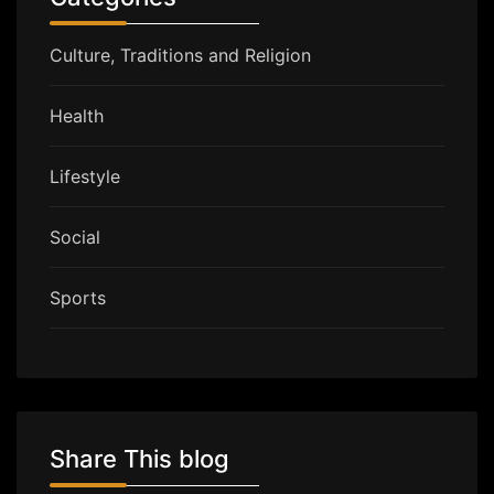
Culture, Traditions and Religion
Health
Lifestyle
Social
Sports
Share This blog