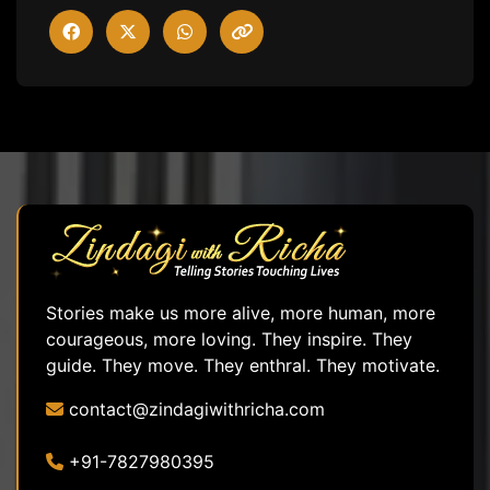
Stories make us more alive, more human, more
courageous, more loving. They inspire. They
guide. They move. They enthral. They motivate.
contact@zindagiwithricha.com
+91-7827980395