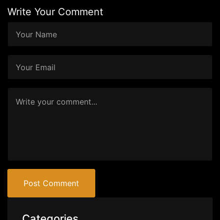
Write Your Comment
Post Comment
Categories