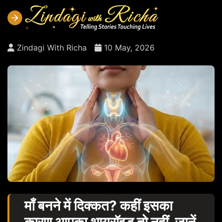
Zindagi With Richa
10 May, 2026
माँ बनने में दिक्कत? कहीं इसका