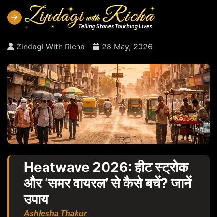
Zindagi With Richa
28 May, 2026
Heatwave 2026: हीट स्ट्रोक
और ‘समर वायरल’ से कैसे बचें? जानें
उपाय
Ashlesha Thakur