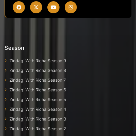
Season
Zindagi With Richa Season 9
Zindagi With Richa Season 8
Zindagi With Richa Season 7
Zindagi With Richa Season 6
Zindagi With Richa Season 5
Zindagi With Richa Season 4
Zindagi With Richa Season 3
Zindagi With Richa Season 2