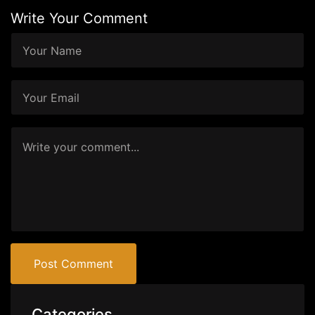
Write Your Comment
Post Comment
Categories