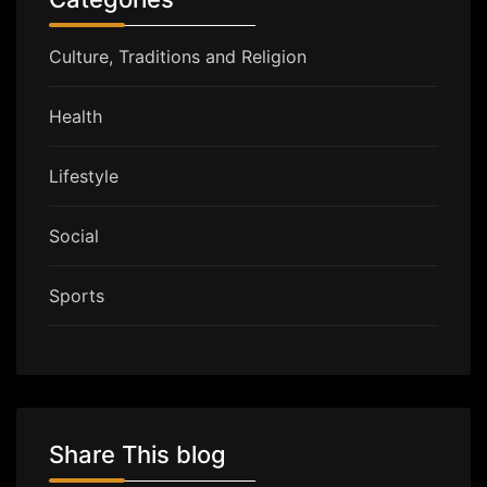
Culture, Traditions and Religion
Health
Lifestyle
Social
Sports
Share This blog