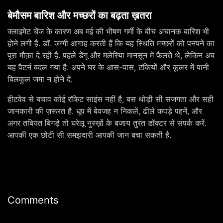
बेमौसम बारिश और मच्छरों का बढ़ता ख़तरा
क्लाइमेट चेंज के कारण अब मई की भीषण गर्मी के बीच अचानक बारिश भी
होने लगी है. डॉ. जग्गी आगाह करती हैं कि यह स्थिति मच्छरों को पनपने का
पूरा मौक़ा दे रही है. पहले डेंगू और मलेरिया मानसून में फैलते थे, लेकिन अब
यह पैटर्न बदल गया है. अपने घर के आस-पास, टंकियों और कूलर में पानी
बिलकुल जमा न होने दें.
हीटवेव से बचाव कोई रॉकेट साइंस नहीं है, बस थोड़ी सी सजगता और सही
जानकारी की ज़रूरत है. धूप में बेवजह न निकलें, ढीले कपड़े पहनें, और
अगर तबियत बिगड़े तो घरेलू नुस्ख़ों के बजाय तुरंत डॉक्टर से संपर्क करें.
आपकी एक छोटी सी समझदारी आपकी जान बचा सकती है.
Comments