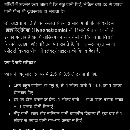
गर्मियों में अक्सर कहा जाता है कि खूब पानी पिएं, लेकिन क्या हद से ज़्यादा
पानी पीना भी ख़तरनाक हो सकता है?
डॉ. खटाना बताते हैं कि ज़रूरत से ज़्यादा सादा पानी पीने से शरीर में
‘हाइपोनेट्रेमिया’ (Hyponatremia)
की स्थिति पैदा हो सकती है.
इसका मतलब है खून में सोडियम का स्तर तेज़ी से गिर जाना, जिससे
सिरदर्द, उलझन और दौरे तक पड़ सकते हैं. बिना ज़रूरत बहुत ज़्यादा
स्पोर्ट्स ड्रिंक्स पीना भी इलेक्ट्रोलाइट्स को बिगाड़ देता है.
क्या है सही तरीक़ा?
प्यास के अनुसार दिन भर में 2.5 से 3.5 लीटर पानी पिएं.
अगर बहुत पसीना आ रहा है, तो 1 लीटर पानी में ORS का 1 पाउच
घोलकर पिएं.
घर पर घोल बनाने के लिए: 1 लीटर पानी + आधा छोटा चम्मच नमक
+ 6 चम्मच चीनी मिलाएं.
नींबू पानी, छाछ और नारियल पानी बेहतरीन विकल्प हैं. एक बार में 1
लीटर से ज़्यादा पानी गट-गट करके न पिएं.