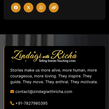
Stories make us more alive, more human, more
courageous, more loving. They inspire. They
guide. They move. They enthral. They motivate.
contact@zindagiwithricha.com
+91-7827980395