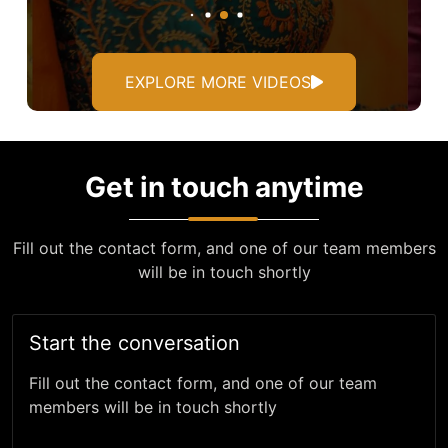
EXPLORE MORE VIDEOS
Get in touch anytime
Fill out the contact form, and one of our team members
will be in touch shortly
Start the conversation
Fill out the contact form, and one of our team
members will be in touch shortly