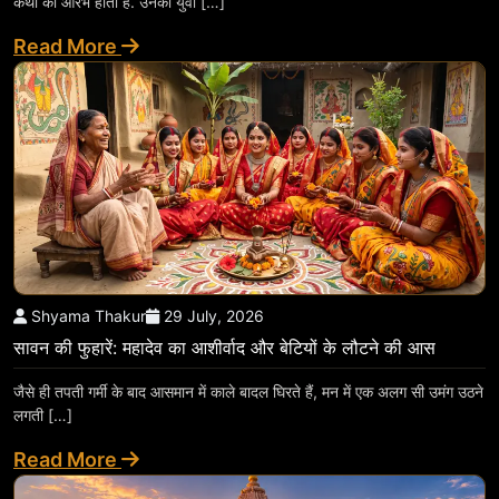
कथा का आरंभ होता है. उनका युवा […]
Read More
Shyama Thakur
29 July, 2026
सावन की फुहारें: महादेव का आशीर्वाद और बेटियों के लौटने की आस
जैसे ही तपती गर्मी के बाद आसमान में काले बादल घिरते हैं, मन में एक अलग सी उमंग उठने
लगती […]
Read More