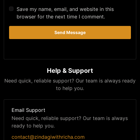
Save my name, email, and website in this
browser for the next time I comment.
Send Message
Help & Support
Need quick, reliable support? Our team is always ready
to help you.
Email Support
Need quick, reliable support? Our team is always
ready to help you.
contact@zindagiwithricha.com