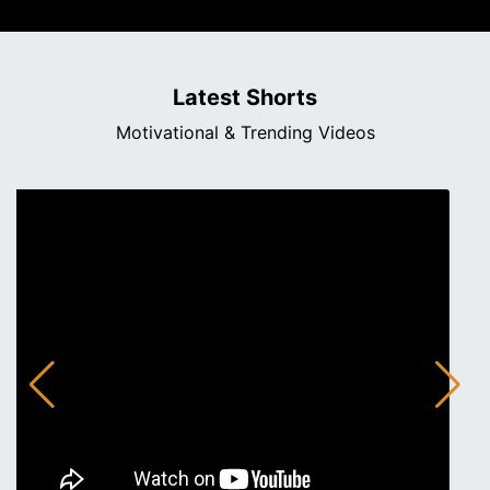
Latest Shorts
Motivational & Trending Videos