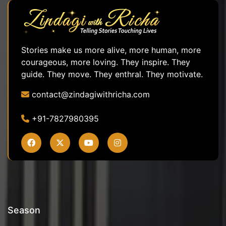
Stories make us more alive, more human, more
courageous, more loving. They inspire. They
guide. They move. They enthral. They motivate.
contact@zindagiwithricha.com
+91-7827980395
Season