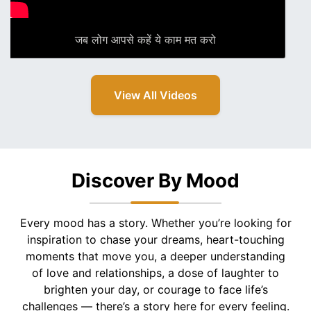
जब लोग आपसे कहें ये काम मत करो
View All Videos
Discover By Mood
Every mood has a story. Whether you’re looking for
inspiration to chase your dreams, heart-touching
moments that move you, a deeper understanding
of love and relationships, a dose of laughter to
brighten your day, or courage to face life’s
challenges — there’s a story here for every feeling.