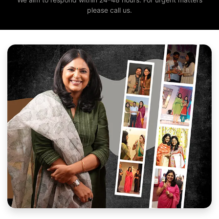
please call us.