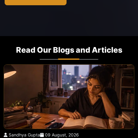
Read Our Blogs and Articles
Sandhya Gupta
09 August, 2026