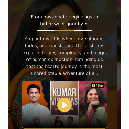
Their Stories
From passionate beginnings to
bittersweet goodbyes.
Step into worlds where love blooms,
fades, and transforms. These stories
explore the joy, complexity, and magic
of human connection, reminding us
that the heart’s journey is the most
unpredictable adventure of all.
45m
45m