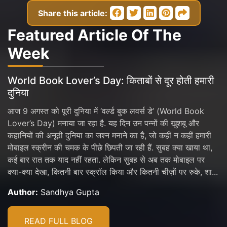
Share this article:
Featured Article Of The
Week
World Book Lover’s Day: किताबों से दूर होती हमारी
दुनिया
आज 9 अगस्त को पूरी दुनिया में ‘वर्ल्ड बुक लवर्स डे’ (World Book
Lover’s Day) मनाया जा रहा है. यह दिन उन पन्नों की खुशबू और
कहानियों की अनूठी दुनिया का जश्न मनाने का है, जो कहीं न कहीं हमारी
मोबाइल स्क्रीन की चमक के पीछे छिपती जा रही हैं. सुबह क्या खाया था,
कई बार रात तक याद नहीं रहता. लेकिन सुबह से अब तक मोबाइल पर
क्या-क्या देखा, कितनी बार स्क्रॉल किया और कितनी चीज़ों पर रुके, शा...
Author:
Sandhya Gupta
READ FULL BLOG