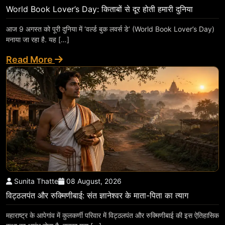
World Book Lover’s Day: किताबों से दूर होती हमारी दुनिया
आज 9 अगस्त को पूरी दुनिया में ‘वर्ल्ड बुक लवर्स डे’ (World Book Lover’s Day)
मनाया जा रहा है. यह […]
Read More
Sunita Thatte
08 August, 2026
विट्ठलपंत और रुक्मिणीबाई: संत ज्ञानेश्वर के माता-पिता का त्याग
महाराष्ट्र के आपेगांव में कुलकर्णी परिवार में विट्ठलपंत और रुक्मिणीबाई की इस ऐतिहासिक