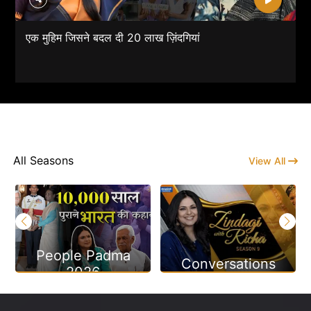
एक मुहिम जिसने बदल दी 20 लाख ज़िंदगियां
All Seasons
View All
People Padma
Conversations
2026