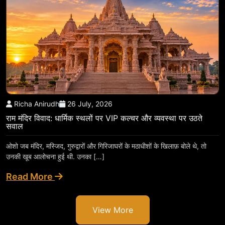
Richa Anirudh
26 July, 2026
राम मंदिर विवाद: धार्मिक स्थलों पर VIP कल्चर और व्यवस्था पर उठते
सवाल
ओशो जब मंदिर, मस्जिद, गुरुद्वारों और गिरिजाघरों के मठाधीशों के खिलाफ़ बोले थे, तो
उनकी खूब आलोचना हुई थी. उनका […]
Read More
View More